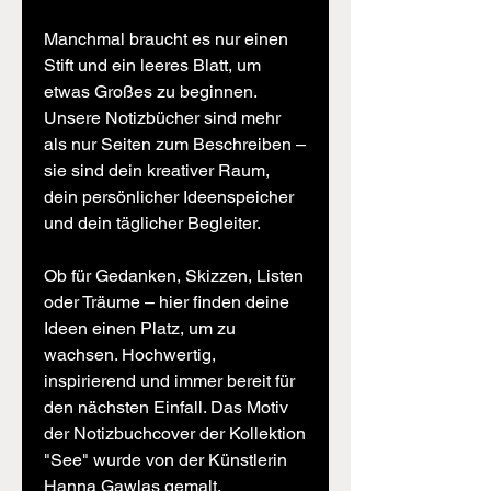
Manchmal braucht es nur einen
Stift und ein leeres Blatt, um
etwas Großes zu beginnen.
Unsere Notizbücher sind mehr
als nur Seiten zum Beschreiben –
sie sind dein kreativer Raum,
dein persönlicher Ideenspeicher
und dein täglicher Begleiter.
Ob für Gedanken, Skizzen, Listen
oder Träume – hier finden deine
Ideen einen Platz, um zu
wachsen. Hochwertig,
inspirierend und immer bereit für
den nächsten Einfall. Das Motiv
der Notizbuchcover der Kollektion
"See" wurde von der Künstlerin
Hanna Gawlas gemalt.