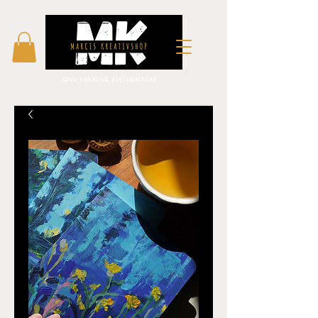
EINE KREATIVE KULTURMARKE