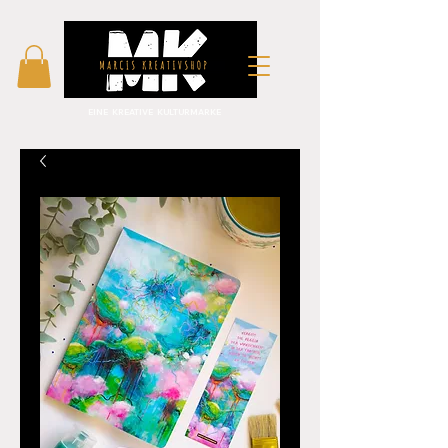
EINE KREATIVE KULTURMARKE