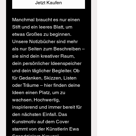
Jetzt Kaufen
Manchmal braucht es nur einen
Stift und ein leeres Blatt, um
etwas Großes zu beginnen.
Unsere Notizbücher sind mehr
als nur Seiten zum Beschreiben –
sie sind dein kreativer Raum,
dein persönlicher Ideenspeicher
und dein täglicher Begleiter. Ob
für Gedanken, Skizzen, Listen
oder Träume – hier finden deine
Ideen einen Platz, um zu
wachsen. Hochwertig,
inspirierend und immer bereit für
den nächsten Einfall. Das
Kunstmotiv auf dem Cover
stammt von der Künstlerin Ewa