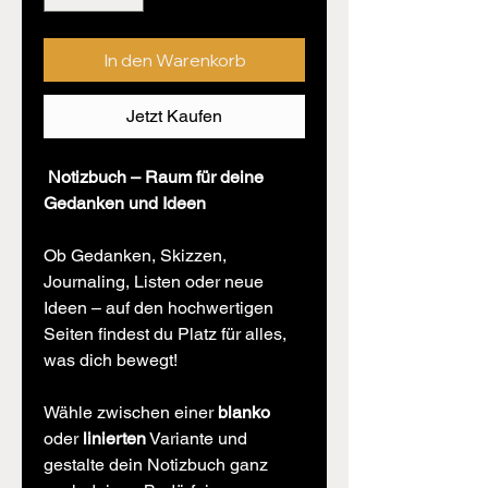
In den Warenkorb
Jetzt Kaufen
Notizbuch – Raum für deine
Gedanken und Ideen
Ob Gedanken, Skizzen,
Journaling, Listen oder neue
Ideen – auf den hochwertigen
Seiten findest du Platz für alles,
was dich bewegt!
Wähle zwischen einer
blanko
oder
linierten
Variante und
gestalte dein Notizbuch ganz