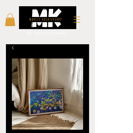
EINE KREATIVE KULTURMARKE