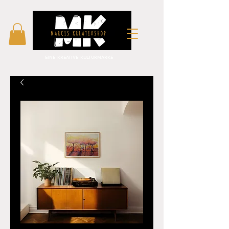
EINE KREATIVE KULTURMARKE