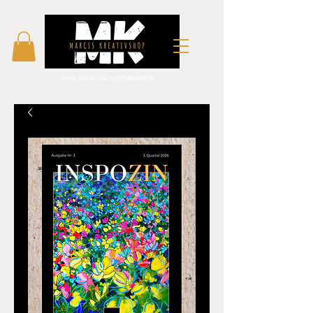
EINE KREATIVE KULTURMARKE