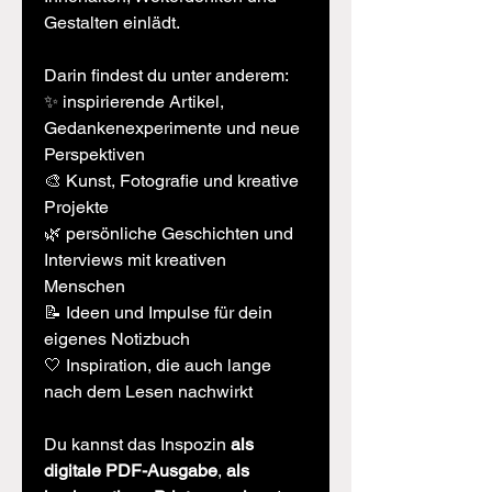
Gestalten einlädt.
Darin findest du unter anderem:
✨ inspirierende Artikel,
Gedankenexperimente und neue
Perspektiven
🎨 Kunst, Fotografie und kreative
Projekte
🌿 persönliche Geschichten und
Interviews mit kreativen
Menschen
📝 Ideen und Impulse für dein
eigenes Notizbuch
🤍 Inspiration, die auch lange
nach dem Lesen nachwirkt
Du kannst das Inspozin
als
digitale PDF-Ausgabe
,
als