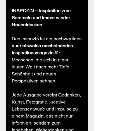
INSPOZIN – Inspiration zum
Sammeln und immer wieder
Neuentdecken
Das Inspozin ist ein hochwertiges
quartalsweise erscheinendes
Inspirationsmagazin
für
Menschen, die sich in einer
lauten Welt nach mehr Tiefe,
Schönheit und neuen
Perspektiven sehnen.
Jede Ausgabe vereint Gedanken,
Kunst, Fotografie, kreative
Lebensentwürfe und Impulse zu
einem Magazin, das nicht nur
informiert, sondern zum
Innehalten, Weiterdenken und