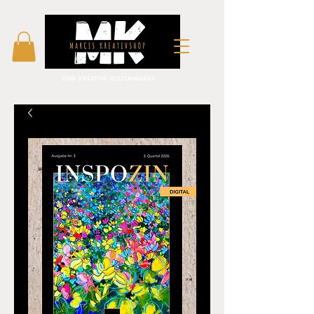
EINE KREATIVE KULTURMARKE