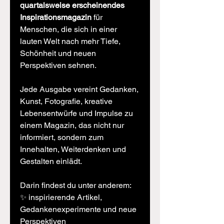
quartalsweise erscheinendes
Inspirationsmagazin
für
Menschen, die sich in einer
lauten Welt nach mehr Tiefe,
Schönheit und neuen
Perspektiven sehnen.
Jede Ausgabe vereint Gedanken,
Kunst, Fotografie, kreative
Lebensentwürfe und Impulse zu
einem Magazin, das nicht nur
informiert, sondern zum
Innehalten, Weiterdenken und
Gestalten einlädt.
Darin findest du unter anderem:
✨ inspirierende Artikel,
Gedankenexperimente und neue
Perspektiven