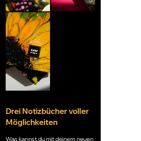
Drei Notizbücher voller 
Möglichkeiten
Was kannst du mit deinem neuen 