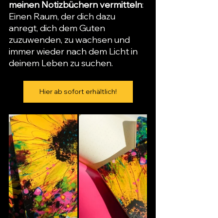
meinen Notizbüchern vermitteln
: 
Einen Raum, der dich dazu 
anregt, dich dem Guten 
zuzuwenden, zu wachsen und 
immer wieder nach dem Licht in 
deinem Leben zu suchen.
Hier ab sofort erhältlich!